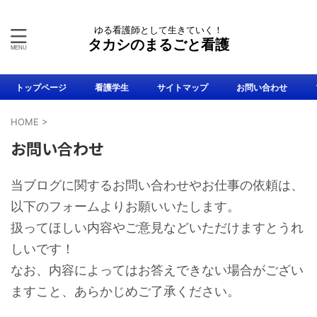
ゆる看護師として生きていく！
タカシのまるごと看護
トップページ
看護学生
サイトマップ
お問い合わせ
HOME
>
お問い合わせ
当ブログに関するお問い合わせやお仕事の依頼は、
以下のフォームよりお願いいたします。
扱ってほしい内容やご意見などいただけますとうれ
しいです！
なお、内容によってはお答えできない場合がござい
ますこと、あらかじめご了承ください。