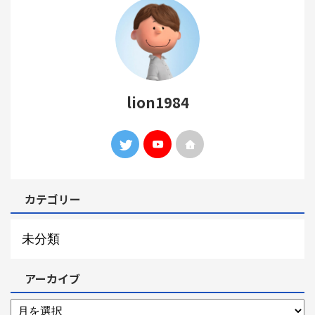
lion1984
カテゴリー
未分類
アーカイブ