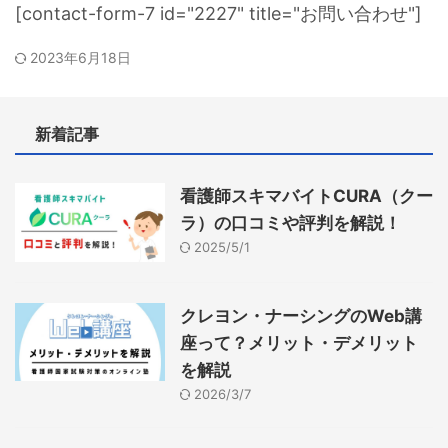
[contact-form-7 id="2227" title="お問い合わせ"]
2023年6月18日
新着記事
看護師スキマバイトCURA（クー
ラ）の口コミや評判を解説！
2025/5/1
クレヨン・ナーシングのWeb講
座って？メリット・デメリット
を解説
2026/3/7