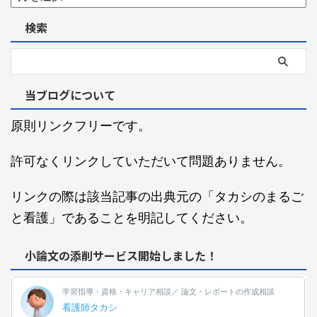
検索
当ブログについて
原則リンクフリーです。
許可なくリンクしていただいて問題ありません。
リンクの際は該当記事の出典元の「タカシのまるご
と看護」であることを明記してください。
小論文の添削サービス開始しました！