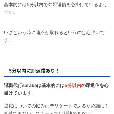
基本的には5分以内での即返信を心掛けているよう
です。
いざという時に連絡が取れるというのは心強いで
す。
5分以内に即返信あり！
退職代行sarabaは基本的には
5分以内
の即返信を心
掛けています。
退職についての悩みはデリケートであるため誰にも
相談できない、でも一人では解決できない。