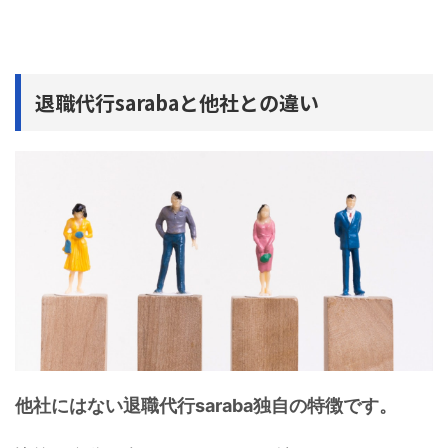
退職代行sarabaと他社との違い
他社にはない退職代行saraba独自の特徴です。