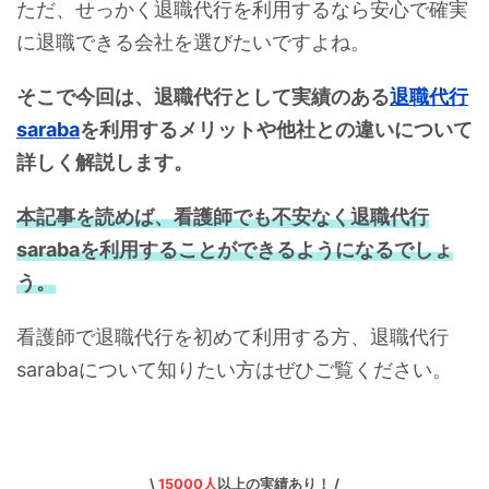
ただ、せっかく退職代行を利用するなら安心で確実
に退職できる会社を選びたいですよね。
そこで今回は、退職代行として実績のある
退職代行
saraba
を利用するメリットや他社との違いについて
詳しく解説します。
本記事を読めば、看護師でも不安なく退職代行
sarabaを利用することができるようになるでしょ
う。
看護師で退職代行を初めて利用する方、退職代行
sarabaについて知りたい方はぜひご覧ください。
\
15000人
以上の実績あり！ /