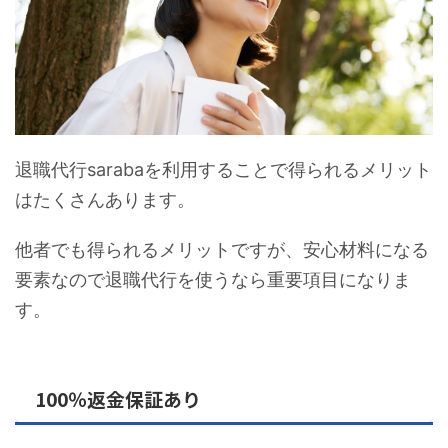
退職代行sarabaを利用することで得られるメリット
はたくさんあります。
他者でも得られるメリットですが、安心材料になる
要素なので退職代行を使うなら重要項目になりま
す。
100％返金保証あり