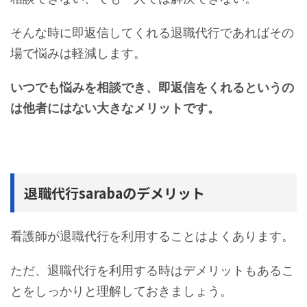
そんな時に即返信してくれる退職代行であればその
場で悩みは軽減します。
いつでも悩みを相談でき、即返信をくれるというの
は他者にはない大きなメリットです。
退職代行sarabaのデメリット
看護師が退職代行を利用することはよくあります。
ただ、退職代行を利用する時はデメリットもあるこ
とをしっかりと理解しておきましょう。