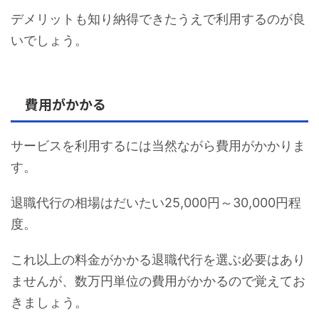
デメリットも知り納得できたうえで利用するのが良
いでしょう。
費用がかかる
サービスを利用するには当然ながら費用がかかりま
す。
退職代行の相場はだいたい25,000円～30,000円程
度。
これ以上の料金がかかる退職代行を選ぶ必要はあり
ませんが、数万円単位の費用がかかるので覚えてお
きましょう。