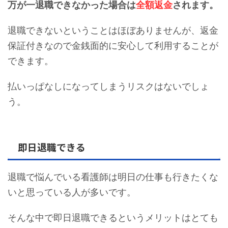
万が一退職できなかった場合は
全額返金
されます。
退職できないということはほぼありませんが、返金
保証付きなので金銭面的に安心して利用することが
できます。
払いっぱなしになってしまうリスクはないでしょ
う。
即日退職できる
退職で悩んでいる看護師は明日の仕事も行きたくな
いと思っている人が多いです。
そんな中で即日退職できるというメリットはとても