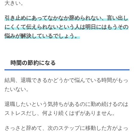
大きい。
引き止めにあってなかなか辞められない、言い出し
にくくて伝えられないという人は明日にはもうその
悩みが解決しているでしょう。
時間の節約になる
結局、退職できるかどうかで悩んでいる時間がもっ
たいない。
退職したいという気持ちがあるのに勤め続けるのは
ストレスだし、何より続くはずがありません。
さっさと辞めて、次のステップに移動した方がよっ