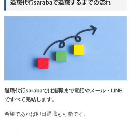
退職代行sarabaで退職するまでの流れ
退職代行sarabaでは退職まで電話やメール・LINE
ですべて完結します。
希望であれば即日退職も可能です。