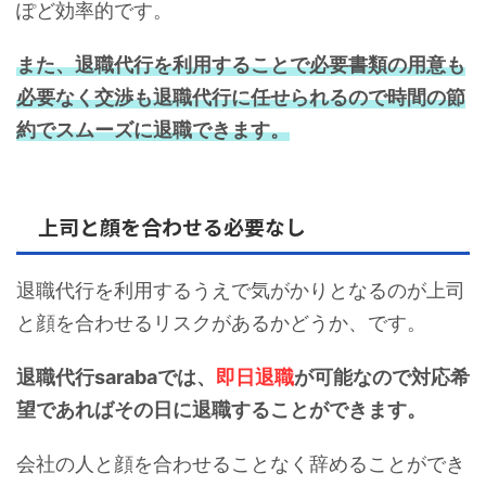
ぽど効率的です。
また、退職代行を利用することで必要書類の用意も
必要なく交渉も退職代行に任せられるので時間の節
約でスムーズに退職できます。
上司と顔を合わせる必要なし
退職代行を利用するうえで気がかりとなるのが上司
と顔を合わせるリスクがあるかどうか、です。
退職代行sarabaでは、
即日退職
が可能なので対応希
望であればその日に退職することができます。
会社の人と顔を合わせることなく辞めることができ