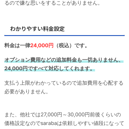
るので嫌な思いをすることがありません。
わかりやすい料金設定
料金は一律
24,000円
（税込）です。
オプション費用などの追加料金も一切ありません、
24,000円ですべて対応してくれます。
支払う上限がわかっているので追加費用を心配する
必要がありません。
また、他社では27,000円～30,000円前後くらいの
価格設定なのでsarabaは依頼しやすい値段になって