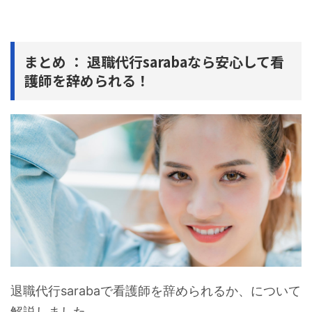
まとめ ： 退職代行sarabaなら安心して看
護師を辞められる！
退職代行sarabaで看護師を辞められるか、について
解説しました。