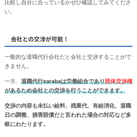
比較し自分に合っているかぜひ確認してみてくださ
い。
会社との交渉が可能！
一般的な退職代行会社だと会社と交渉することがで
きません。
一方、
退職代行sarabaは労働組合であり
団体交渉権
があるため会社との交渉を行うことができます。
交渉の内容も未払い給料、残業代、有給消化、退職
日の調整、損害賠償だと言われた場合の対応など多
岐にわたります。