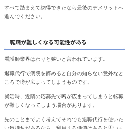
すべて踏まえて納得できたなら最後のデメリットへ
進んでください。
転職が難しくなる可能性がある
看護師業界はわりと狭いと言われています。
退職代行で病院を辞めると自分の知らない意外なと
ころで噂が広まってしまうものです。
就活時、近隣の応募先で噂が広まってしまうと転職
が難しくなってしまう場合があります。
先のことまでよく考えてそれでも退職代行を使いた
い気持ちがあるなら、利用する価値はあると思いま