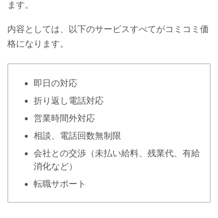
ます。
内容としては、以下のサービスすべてがコミコミ価
格になります。
即日の対応
折り返し電話対応
営業時間外対応
相談、電話回数無制限
会社との交渉（未払い給料、残業代、有給
消化など）
転職サポート