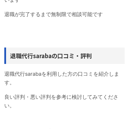
退職が完了するまで無制限で相談可能です
退職代行sarabaの口コミ・評判
退職代行sarabaを利用した方の口コミを紹介しま
す。
良い評判・悪い評判を参考に検討してみてくださ
い。