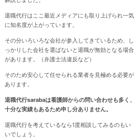
退職代行はここ最近メディアにも取り上げられ一気
に知名度が上がっています。
その分いろいろな会社が参入してきているため、し
っかりした会社を選ばないと退職が無効となる場合
があります。（弁護士法違反など）
そのため安心して任せられる業者を見極める必要が
あります。
退職代行sarabaは看護師からの問い合わせも多く、
十分な実績もあるため申し分ありません。
退職代行を考えているなら1度相談してみるのもい
いでしょう。