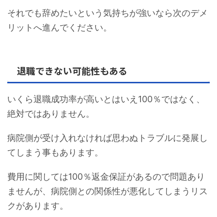
それでも辞めたいという気持ちが強いなら次のデメ
リットへ進んでください。
退職できない可能性もある
いくら退職成功率が高いとはいえ100％ではなく、
絶対ではありません。
病院側が受け入れなければ思わぬトラブルに発展し
てしまう事もあります。
費用に関しては100％返金保証があるので問題あり
ませんが、病院側との関係性が悪化してしまうリス
クがあります。