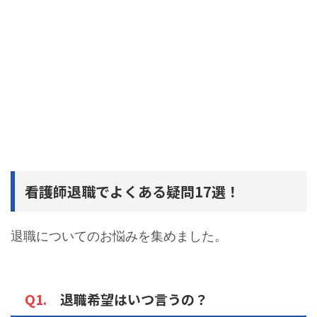
看護師退職でよくある疑問17選！
退職についてのお悩みを集めました。
Q1.
退職希望はいつ言うの？