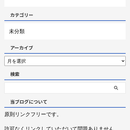
カテゴリー
未分類
アーカイブ
検索
当ブログについて
原則リンクフリーです。
許可なくリンクしていただいて問題ありません。