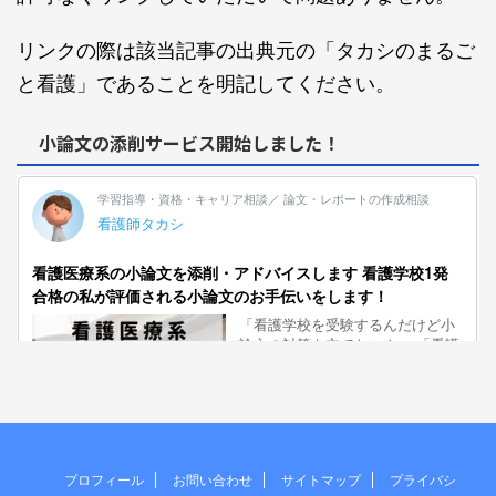
リンクの際は該当記事の出典元の「タカシのまるご
と看護」であることを明記してください。
小論文の添削サービス開始しました！
プロフィール
お問い合わせ
サイトマップ
プライバシ