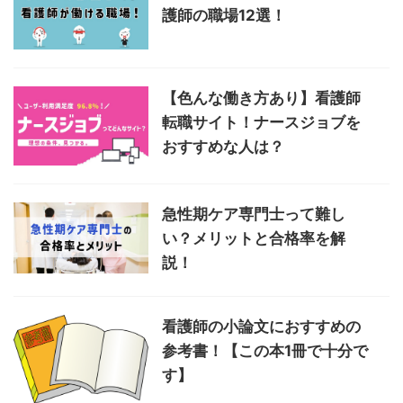
護師の職場12選！
【色んな働き方あり】看護師
転職サイト！ナースジョブを
おすすめな人は？
急性期ケア専門士って難し
い？メリットと合格率を解
説！
看護師の小論文におすすめの
参考書！【この本1冊で十分で
す】