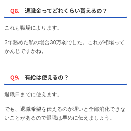
Q8.
退職金ってどれくらい貰えるの？
これも職場によります。
3年務めた私の場合30万弱でした。これが相場って
かんじですかね。
Q9.
有給は使えるの？
退職日までに使えます。
でも、退職希望を伝えるのが遅いと全部消化できな
いことがあるので退職は早めに伝えましょう。