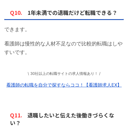
Q10.
1年未満での退職だけど転職できる？
できます。
看護師は慢性的な人材不足なので比較的転職はしや
すいです。
\ 30社以上の転職サイトの求人情報あり！ /
看護師の転職を自分で探すならココ！【看護師求人EX】
Q11.
退職したいと伝えた後働きづらくな
い？