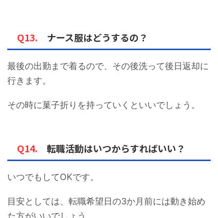
Q13.
ナース服はどうするの？
最後の出勤まで着るので、その後洗って後日返却に
行きます。
その時に菓子折りを持っていくといいでしょう。
Q14.
転職活動はいつからすればいい？
いつでもしてOKです。
目安としては、転職希望日の3か月前には動き始め
た方がいいでしょう。