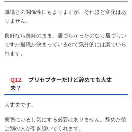
職場との関係性にもよりますが、それほど変化はあ
りません。
良好なら良好のまま、居づらかったのなら居づらい
ですが退職が決まっているので気分的には楽でいら
れます。
Q12.
プリセプターだけど辞めても大丈
夫？
大丈夫です。
実際にいるし気にする必要はありません。辞めた後
は別の人が引き継いでくれます。