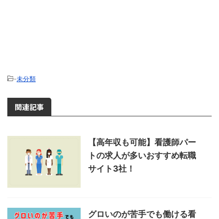
-
未分類
関連記事
【高年収も可能】看護師パー
トの求人が多いおすすめ転職
サイト3社！
グロいのが苦手でも働ける看