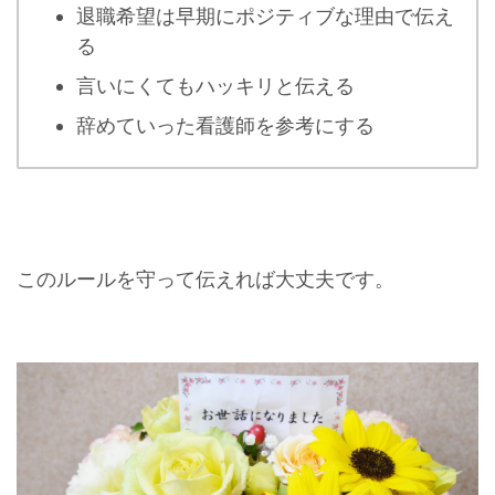
退職希望は早期にポジティブな理由で伝え
る
言いにくてもハッキリと伝える
辞めていった看護師を参考にする
このルールを守って伝えれば大丈夫です。