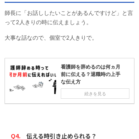
師長に「お話ししたいことがあるんですけど」と言
って2人きりの時に伝えましょう。
大事な話なので、個室で2人きりで。
看護師を辞めるのは何ヵ月
前に伝える？退職時の上手
な伝え方
続きを見る
Q4.
伝える時引き止められる？