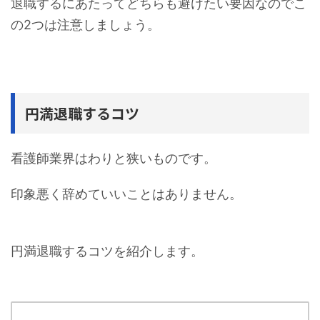
退職するにあたってどちらも避けたい要因なのでこ
の2つは注意しましょう。
円満退職するコツ
看護師業界はわりと狭いものです。
印象悪く辞めていいことはありません。
円満退職するコツを紹介します。