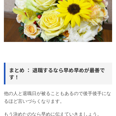
まとめ ： 退職するなら早め早めが最善で
す！
他の人と退職日が被ることもあるので後手後手にな
るほど言いづらくなります。
もう決めたのなら早めに伝えていきましょう。