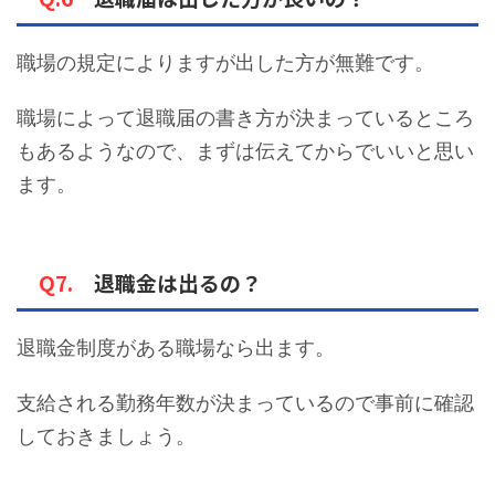
職場の規定によりますが出した方が無難です。
職場によって退職届の書き方が決まっているところ
もあるようなので、まずは伝えてからでいいと思い
ます。
Q7.
退職金は出るの？
退職金制度がある職場なら出ます。
支給される勤務年数が決まっているので事前に確認
しておきましょう。