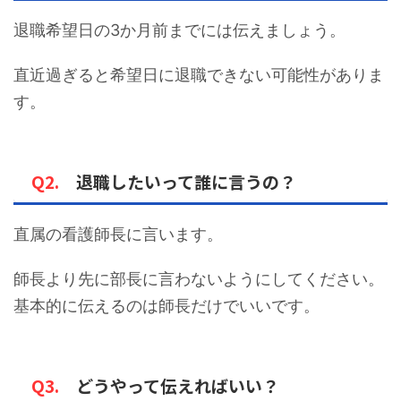
退職希望日の3か月前までには伝えましょう。
直近過ぎると希望日に退職できない可能性がありま
す。
Q2.
退職したいって誰に言うの？
直属の看護師長に言います。
師長より先に部長に言わないようにしてください。
基本的に伝えるのは師長だけでいいです。
Q3.
どうやって伝えればいい？