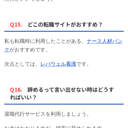
Q15.
どこの転職サイトがおすすめ？
私も転職時に利用したことがある、
ナース人材バン
ク
がおすすめです。
次点としては、
レバウェル看護
です。
Q16.
辞めるって言い出せない時はどうす
ればいい？
退職代行サービスを利用しましょう。