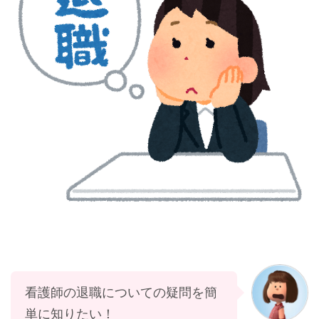
看護師の退職についての疑問を簡
単に知りたい！