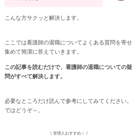
こんな方サクッと解決します。
ここでは看護師の退職についてよくある質問を寄せ
集めて簡潔に答えていきます。
この記事を読むだけで、看護師の退職についての疑
問がすべて解決します。
必要なところだけ読んで参考にしてみてください。
ではどうぞ～。
\ 管理人おすすめ！ /