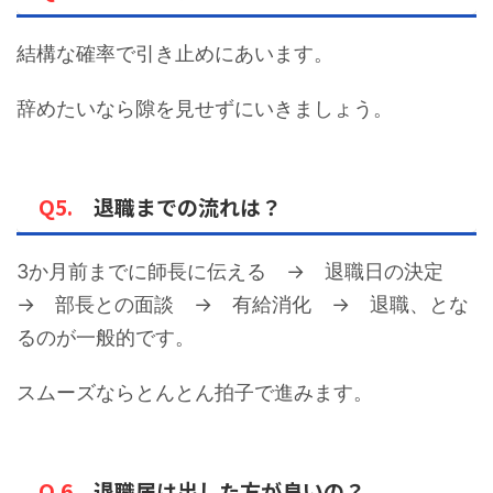
結構な確率で引き止めにあいます。
辞めたいなら隙を見せずにいきましょう。
Q5.
退職までの流れは？
3か月前までに師長に伝える → 退職日の決定
→ 部長との面談 → 有給消化 → 退職、とな
るのが一般的です。
スムーズならとんとん拍子で進みます。
Q.6
退職届は出した方が良いの？