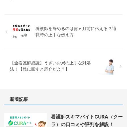
看護師を辞めるのは何ヵ月前に伝える？退
職時の上手な伝え方
【全看護師必読】うざいお局の上手な対処
法！【敵に回すと厄介だよ？】
新着記事
看護師スキマバイトCURA（クー
ラ）の口コミや評判を解説！