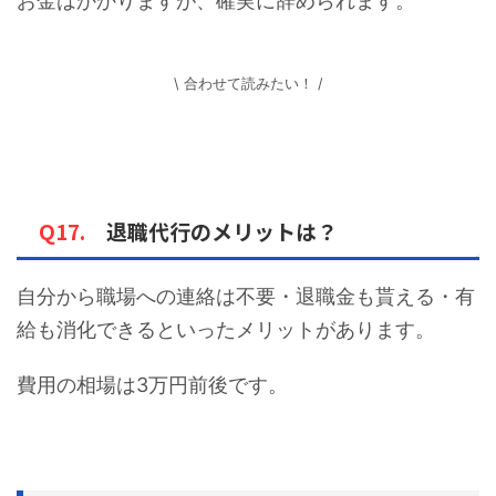
お金はかかりますが、確実に辞められます。
\ 合わせて読みたい！ /
Q17.
退職代行のメリットは？
自分から職場への連絡は不要・退職金も貰える・有
給も消化できるといったメリットがあります。
費用の相場は3万円前後です。