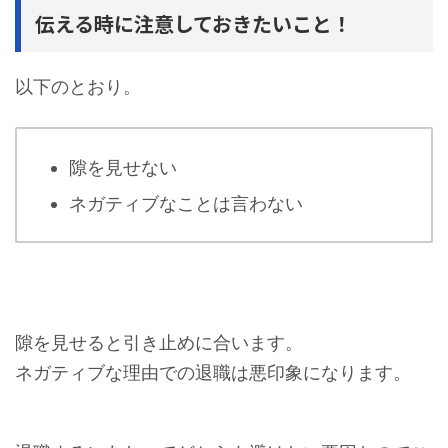
伝える時に注意しておきたいこと！
以下のとおり。
隙を見せない
ネガティブなことは言わない
隙を見せると引き止めに合います。
ネガティブな理由での退職は悪印象になります。