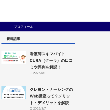
プロフィール
新着記事
看護師スキマバイト
CURA（クーラ）の口コ
ミや評判を解説！
2025/5/1
クレヨン・ナーシングの
Web講座って？メリッ
ト・デメリットを解説
2026/3/7