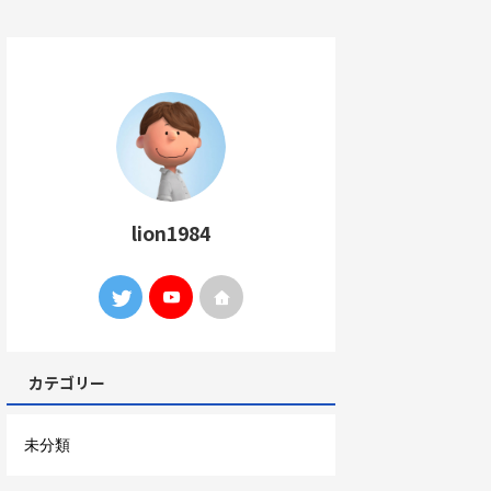
lion1984
カテゴリー
未分類