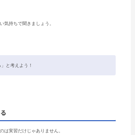
い気持ちで聞きましょう。
る」と考えよう！
せる
のは実習だけじゃありません。