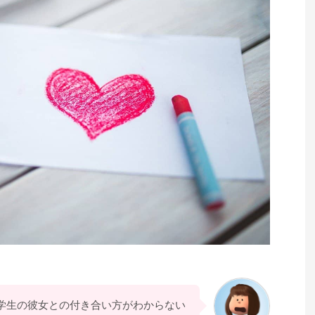
学生の彼女との付き合い方がわからない