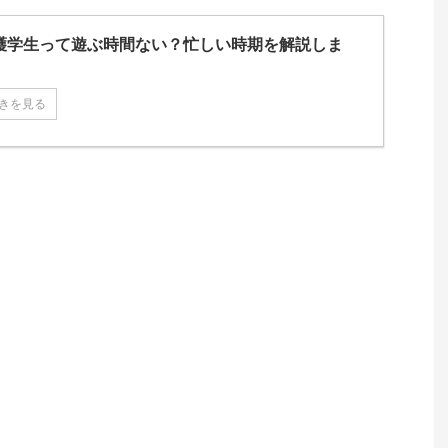
護学生って遊ぶ時間ない？忙しい時期を解説しま
きを見る