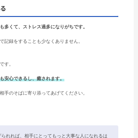
げる
も多くて、ストレス過多になりがちです。
で記録をすることも少なくありません。
です。
も安心できるし、癒されます。
相手のそばに寄り添ってあげてください。
げられれば、相手にとってもっと大事な人になれるは