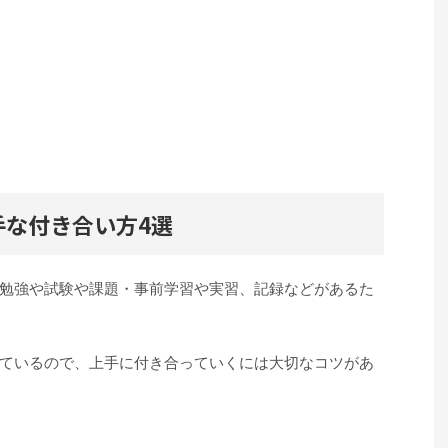
手な付き合い方4選
勉強や試験や課題・事前学習や実習、記録などがあるた
ているので、上手に付き合っていくには大切なコツがあ