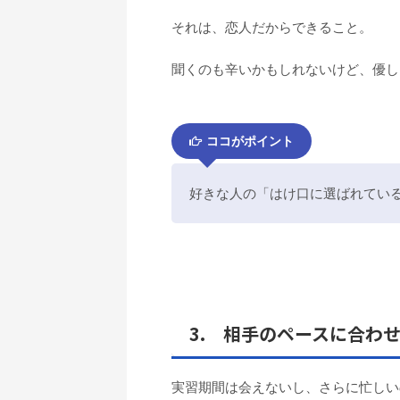
それは、恋人だからできること。
聞くのも辛いかもしれないけど、優し
ココがポイント
好きな人の「はけ口に選ばれてい
3. 相手のペースに合わ
実習期間は会えないし、さらに忙しい