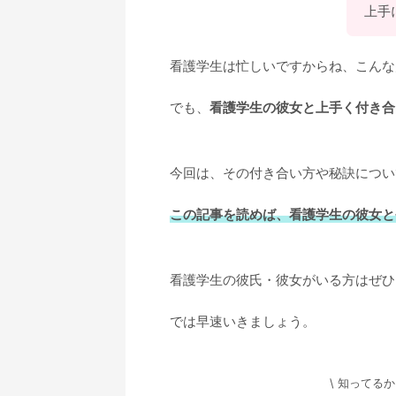
上手
看護学生は忙しいですからね、こんな
でも、
看護学生の彼女と上手く付き合
今回は、その付き合い方や秘訣につい
この記事を読めば、看護学生の彼女と
看護学生の彼氏・彼女がいる方はぜひ
では早速いきましょう。
\ 知ってる