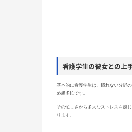
看護学生の彼女との上
基本的に看護学生は、慣れない分野の
め超多忙です。
その忙しさから多大なストレスを感じ
ります。