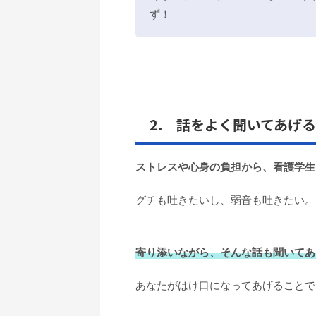
ず！
2. 話をよく聞いてあげる
ストレスや心身の負担から、看護学生
グチも吐きたいし、弱音も吐きたい。
寄り添いながら、そんな話も聞いてあ
あなたがはけ口になってあげることで