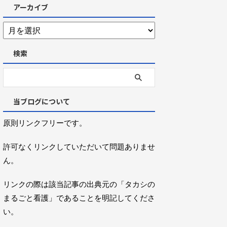
アーカイブ
検索
当ブログについて
原則リンクフリーです。
許可なくリンクしていただいて問題ありませ
ん。
リンクの際は該当記事の出典元の「タカシの
まるごと看護」であることを明記してくださ
い。