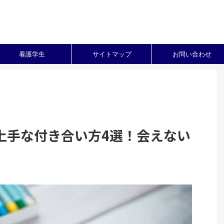
看護学生
サイトマップ
お問い合わせ
上手な付き合い方4選！会えない