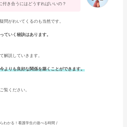
に付き合うにはどうすればいいの？
疑問がわいてくるのも当然です。
っていく秘訣はあります。
て解説していきます。
今よりも良好な関係を築くことができます。
ご覧ください。
からわかる！看護学生の遊べる時間 /