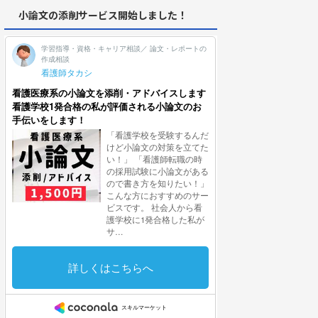
小論文の添削サービス開始しました！