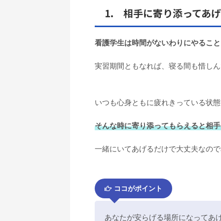
1. 相手に寄り添ってあ
看護学生は時間がないわりにやること
実習期間ともなれば、寝る間も惜しん
いつも心身ともに疲れきっている状態
そんな時に寄り添ってもらえると相手
一緒にいてあげるだけで大丈夫なので
ココがポイント
あなたが安らげる場所になってあ