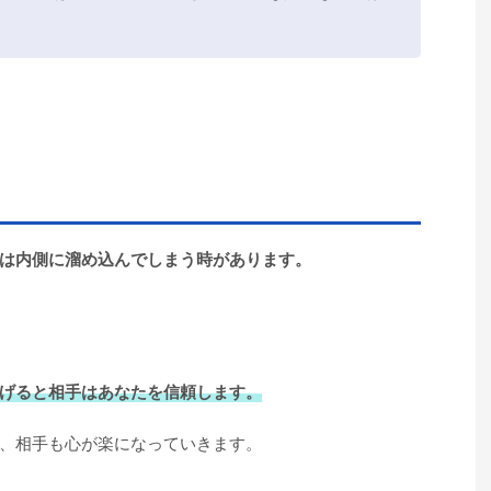
は内側に溜め込んでしまう時があります。
げると相手はあなたを信頼します。
、相手も心が楽になっていきます。