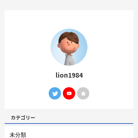
lion1984
カテゴリー
未分類