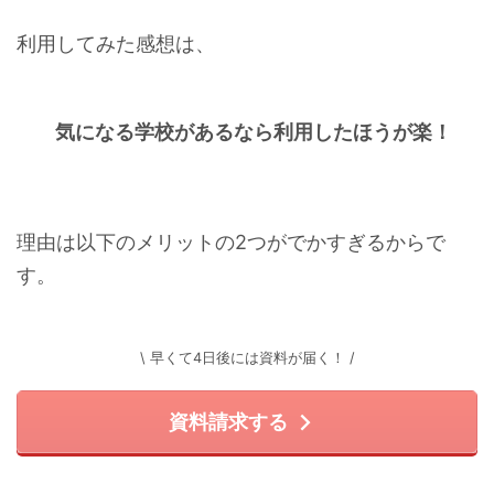
利用してみた感想は、
気になる学校があるなら利用したほうが楽！
理由は以下のメリットの2つがでかすぎるからで
す。
\ 早くて4日後には資料が届く！ /
資料請求する