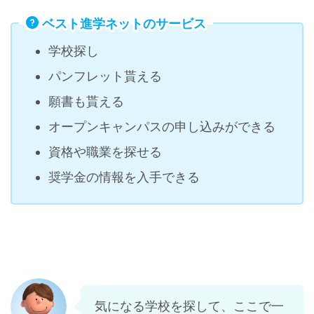
ベスト進学ネットのサービス
学校探し
パンフレット貰える
願書も貰える
オープンキャンパスの申し込みができる
資格や職業を探せる
奨学金の情報を入手できる
気になる学校を探して、ここで一