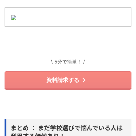
\ 5分で簡単！ /
資料請求する
まとめ ： まだ学校選びで悩んでいる人は
利用する価値あり！