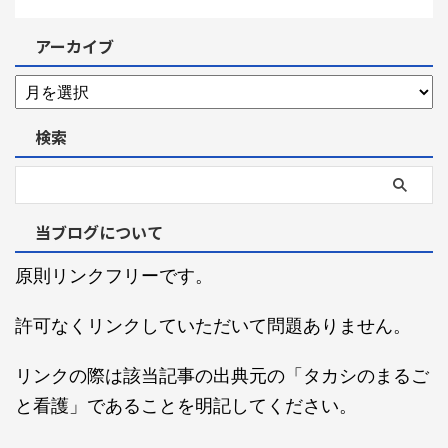
アーカイブ
検索
当ブログについて
原則リンクフリーです。
許可なくリンクしていただいて問題ありません。
リンクの際は該当記事の出典元の「タカシのまるご
と看護」であることを明記してください。