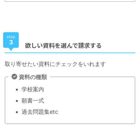
step
3
欲しい資料を選んで請求する
取り寄せたい資料にチェックをいれます
資料の種類
学校案内
願書一式
過去問題集etc