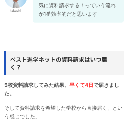
気に資料請求する！っていう流れ
takashi
が1番効率的だと思います
ベスト進学ネットの資料請求はいつ届
く？
5校資料請求してみた結果、
早くて4日
で届きまし
た。
そして資料請求を希望した学校から直接届く、とい
う感じでした。