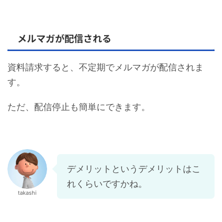
メルマガが配信される
資料請求すると、不定期でメルマガが配信されま
す。
ただ、配信停止も簡単にできます。
デメリットというデメリットはこ
れくらいですかね。
takashi