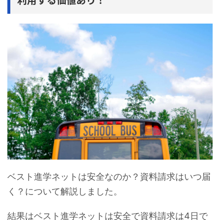
ベスト進学ネットは安全なのか？資料請求はいつ届
く？について解説しました。
結果はベスト進学ネットは安全で資料請求は4日で