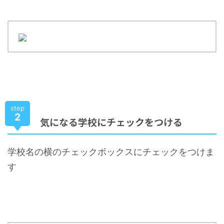
step
2
気になる学校にチェックをつける
学校名の横のチェックボックスにチェックをつけま
す