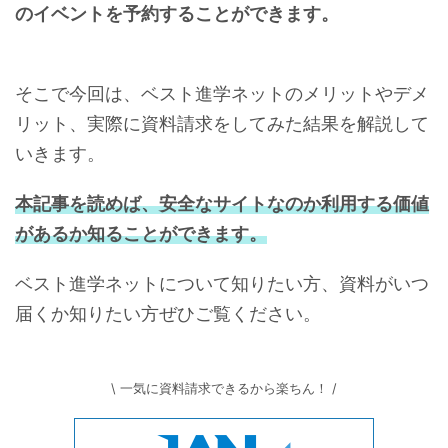
のイベントを予約することができます。
そこで今回は、ベスト進学ネットのメリットやデメ
リット、実際に資料請求をしてみた結果を解説して
いきます。
本記事を読めば、安全なサイトなのか利用する価値
があるか知ることができます。
ベスト進学ネットについて知りたい方、資料がいつ
届くか知りたい方ぜひご覧ください。
\ 一気に資料請求できるから楽ちん！ /