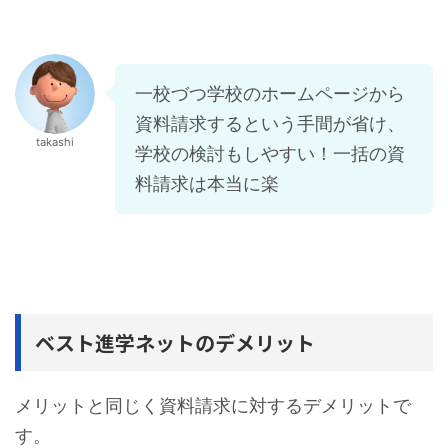
一校づつ学校のホームページから
資料請求するという手間が省け、
takashi
学校の検討もしやすい！一括の資
料請求は本当に楽
ベスト進学ネットのデメリット
メリットと同じく資料請求に対するデメリットで
す。