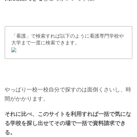
「看護」で検索すれば以下のように看護専門学校や
大学まで一度に検索できます。
やっぱり一校一校自分で探すのは面倒くさいし、時
間がかかります。
それに比べ、このサイトを利用すれば一括で気にな
る学校を探し出せてその場で一括で資料請求でき
る。