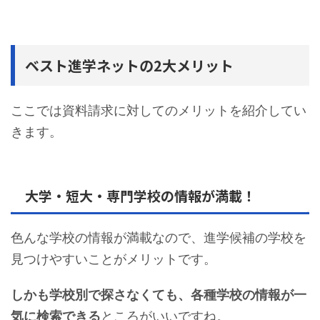
ベスト進学ネットの2大メリット
ここでは資料請求に対してのメリットを紹介してい
きます。
大学・短大・専門学校の情報が満載！
色んな学校の情報が満載なので、進学候補の学校を
見つけやすいことがメリットです。
しかも学校別で探さなくても、各種学校の情報が一
気に検索できる
ところがいいですね。