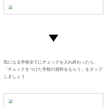
気になる学校全てにチェックを入れ終わったら、
「チェックをつけた学校の資料をもらう」をタップ
しましょう