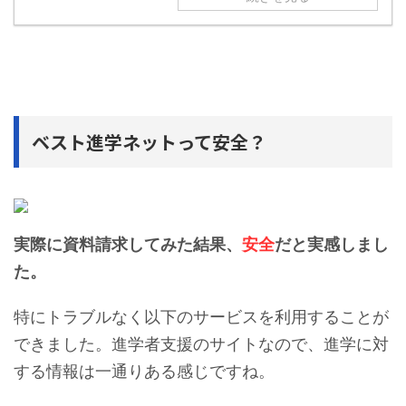
ベスト進学ネットって安全？
実際に資料請求してみた結果、
安全
だと実感しまし
た。
特にトラブルなく以下のサービスを利用することが
できました。進学者支援のサイトなので、進学に対
する情報は一通りある感じですね。