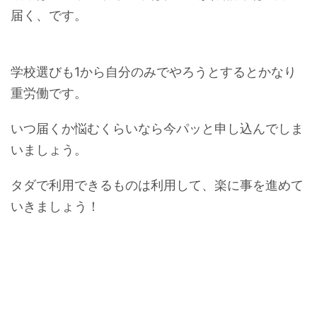
届く、です。
学校選びも1から自分のみでやろうとするとかなり
重労働です。
いつ届くか悩むくらいなら今パッと申し込んでしま
いましょう。
タダで利用できるものは利用して、楽に事を進めて
いきましょう！