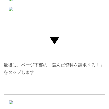
最後に、ページ下部の「選んだ資料を請求する！」
をタップします