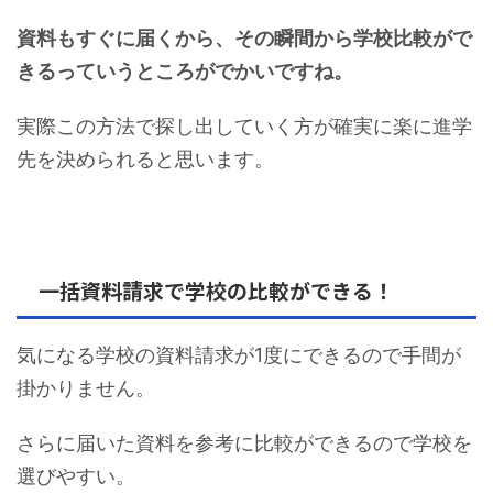
資料もすぐに届くから、その瞬間から学校比較がで
きるっていうところがでかいですね。
実際この方法で探し出していく方が確実に楽に進学
先を決められると思います。
一括資料請求で学校の比較ができる！
気になる学校の資料請求が1度にできるので手間が
掛かりません。
さらに届いた資料を参考に比較ができるので学校を
選びやすい。