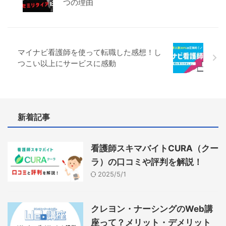
つの理由
マイナビ看護師を使って転職した感想！し
つこい以上にサービスに感動
新着記事
看護師スキマバイトCURA（クー
ラ）の口コミや評判を解説！
2025/5/1
クレヨン・ナーシングのWeb講
座って？メリット・デメリット