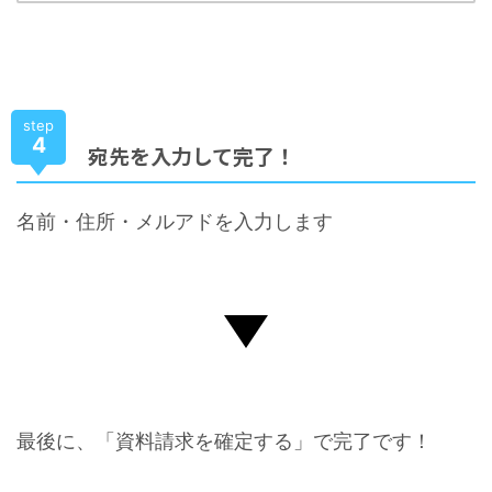
step
4
宛先を入力して完了！
名前・住所・メルアドを入力します
最後に、「資料請求を確定する」で完了です！