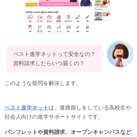
ベスト進学ネットって安全なの？
資料請求したらいつ届くの？
このような疑問を解決します。
ベスト進学ネット
は、進路探しをしている高校生や
社会人向けの進学サポートサイトです。
パンフレットや資料請求、オープンキャンパスなど