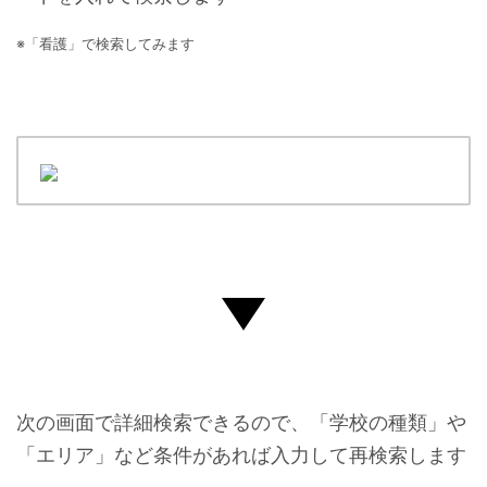
※「看護」で検索してみます
次の画面で詳細検索できるので、「学校の種類」や
「エリア」など条件があれば入力して再検索します