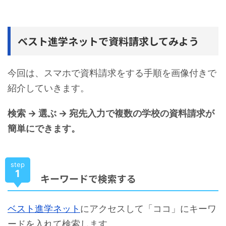
ベスト進学ネットで資料請求してみよう
今回は、スマホで資料請求をする手順を画像付きで
紹介していきます。
検索 → 選ぶ → 宛先入力で複数の学校の資料請求が
簡単にできます。
step
1
キーワードで検索する
ベスト進学ネット
にアクセスして「ココ」にキーワ
ードを入れて検索します