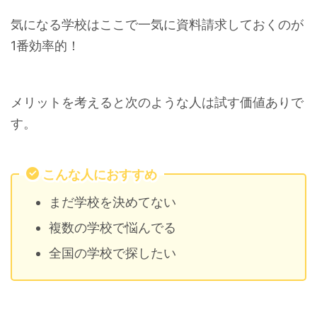
気になる学校はここで一気に資料請求しておくのが
1番効率的！
メリットを考えると次のような人は試す価値ありで
す。
こんな人におすすめ
まだ学校を決めてない
複数の学校で悩んでる
全国の学校で探したい